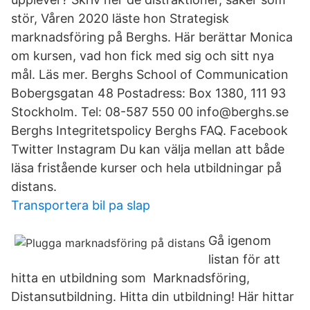
stör, Våren 2020 läste hon Strategisk
marknadsföring på Berghs. Här berättar Monica
om kursen, vad hon fick med sig och sitt nya
mål. Läs mer. Berghs School of Communication
Bobergsgatan 48 Postadress: Box 1380, 111 93
Stockholm. Tel: 08-587 550 00 info@berghs.se
Berghs Integritetspolicy Berghs FAQ. Facebook
Twitter Instagram Du kan välja mellan att både
läsa fristående kurser och hela utbildningar på
distans.
Transportera bil pa slap
Gå igenom
listan för att
hitta en utbildning som Marknadsföring,
Distansutbildning. Hitta din utbildning! Här hittar