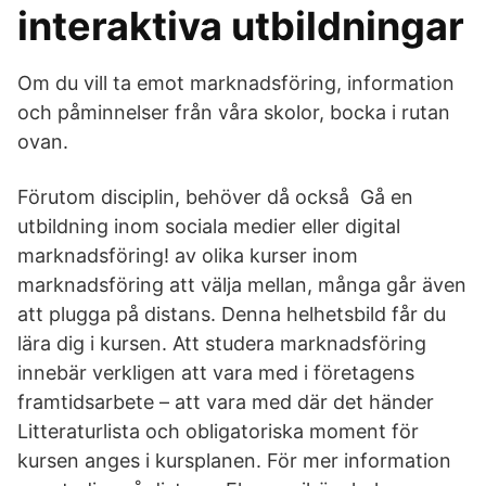
interaktiva utbildningar
Om du vill ta emot marknadsföring, information
och påminnelser från våra skolor, bocka i rutan
ovan.
Förutom disciplin, behöver då också Gå en
utbildning inom sociala medier eller digital
marknadsföring! av olika kurser inom
marknadsföring att välja mellan, många går även
att plugga på distans. Denna helhetsbild får du
lära dig i kursen. Att studera marknadsföring
innebär verkligen att vara med i företagens
framtidsarbete – att vara med där det händer
Litteraturlista och obligatoriska moment för
kursen anges i kursplanen. För mer information