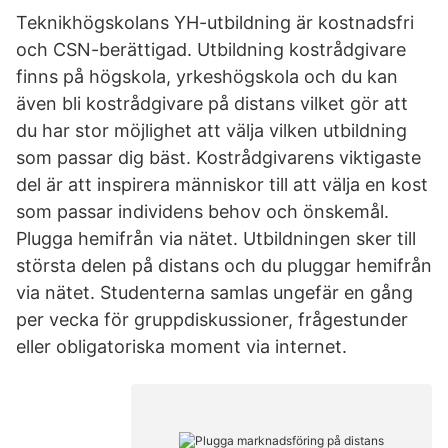
Teknikhögskolans YH-utbildning är kostnadsfri
och CSN-berättigad. Utbildning kostrådgivare
finns på högskola, yrkeshögskola och du kan
även bli kostrådgivare på distans vilket gör att
du har stor möjlighet att välja vilken utbildning
som passar dig bäst. Kostrådgivarens viktigaste
del är att inspirera människor till att välja en kost
som passar individens behov och önskemål.
Plugga hemifrån via nätet. Utbildningen sker till
största delen på distans och du pluggar hemifrån
via nätet. Studenterna samlas ungefär en gång
per vecka för gruppdiskussioner, frågestunder
eller obligatoriska moment via internet.