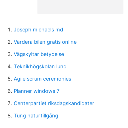
Joseph michaels md
Värdera bilen gratis online
Vägskyltar betydelse
Teknikhögskolan lund
Agile scrum ceremonies
Planner windows 7
Centerpartiet riksdagskandidater
Tung naturtillgång