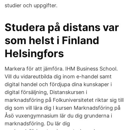
studier och uppgifter.
Studera på distans var
som helst i Finland
Helsingfors
Markera för att jämföra. IHM Business School.
Vill du vidareutbilda dig inom e-handel samt
digital handel och fördjupa dina kunskaper i
digital försäljning, Distanskursen i
marknadsföring på Folkuniversitetet riktar sig till
dig som vill lära dig I kursen Marknadsföring på
Åsö vuxengymnasium lär du dig grunderna i
marknadsföring. Du lär dig