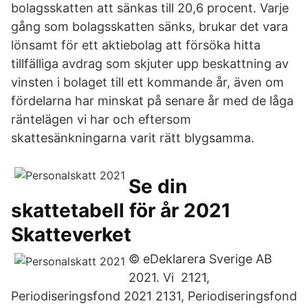
bolagsskatten att sänkas till 20,6 procent. Varje
gång som bolagsskatten sänks, brukar det vara
lönsamt för ett aktiebolag att försöka hitta
tillfälliga avdrag som skjuter upp beskattning av
vinsten i bolaget till ett kommande år, även om
fördelarna har minskat på senare år med de låga
räntelägen vi har och eftersom
skattesänkningarna varit rätt blygsamma.
Se din
skattetabell för år 2021
Skatteverket
© eDeklarera Sverige AB
2021. Vi 2121,
Periodiseringsfond 2021 2131, Periodiseringsfond