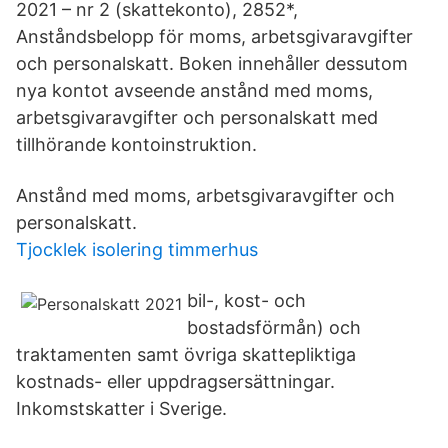
2021 – nr 2 (skattekonto), 2852*,
Anståndsbelopp för moms, arbetsgivaravgifter
och personalskatt. Boken innehåller dessutom
nya kontot avseende anstånd med moms,
arbetsgivaravgifter och personalskatt med
tillhörande kontoinstruktion.
Anstånd med moms, arbetsgivaravgifter och
personalskatt.
Tjocklek isolering timmerhus
bil-, kost- och
bostadsförmån) och
traktamenten samt övriga skattepliktiga
kostnads- eller uppdragsersättningar.
Inkomstskatter i Sverige.