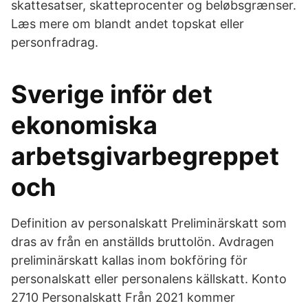
skattesatser, skatteprocenter og beløbsgrænser.
Læs mere om blandt andet topskat eller
personfradrag.
Sverige inför det
ekonomiska
arbetsgivarbegreppet
och
Definition av personalskatt Preliminärskatt som
dras av från en anställds bruttolön. Avdragen
preliminärskatt kallas inom bokföring för
personalskatt eller personalens källskatt. Konto
2710 Personalskatt Från 2021 kommer