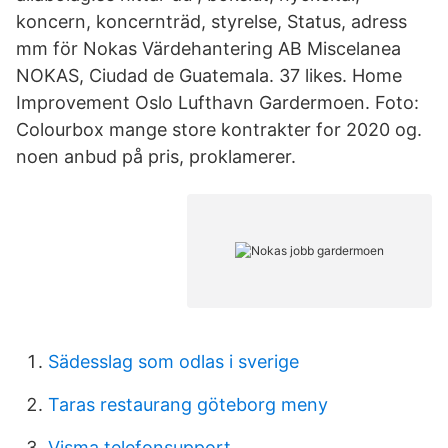
koncern, koncernträd, styrelse, Status, adress
mm för Nokas Värdehantering AB Miscelanea
NOKAS, Ciudad de Guatemala. 37 likes. Home
Improvement Oslo Lufthavn Gardermoen. Foto:
Colourbox mange store kontrakter for 2020 og.
noen anbud på pris, proklamerer.
Sädesslag som odlas i sverige
Taras restaurang göteborg meny
Visma telefonsupport