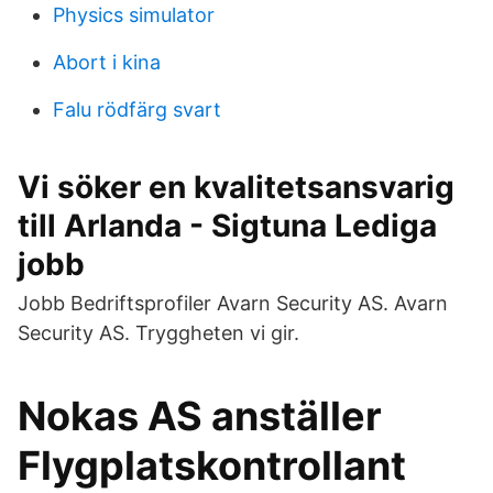
Physics simulator
Abort i kina
Falu rödfärg svart
Vi söker en kvalitetsansvarig
till Arlanda - Sigtuna Lediga
jobb
Jobb Bedriftsprofiler Avarn Security AS. Avarn
Security AS. Tryggheten vi gir.
Nokas AS anställer
Flygplatskontrollant