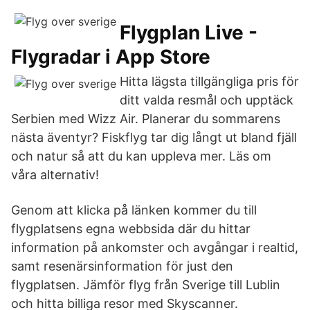
‎Flygplan Live -
Flygradar i App Store
Hitta lägsta tillgängliga pris för
ditt valda resmål och upptäck
Serbien med Wizz Air. Planerar du sommarens
nästa äventyr? Fiskflyg tar dig långt ut bland fjäll
och natur så att du kan uppleva mer. Läs om
våra alternativ!
Genom att klicka på länken kommer du till
flygplatsens egna webbsida där du hittar
information på ankomster och avgångar i realtid,
samt resenärsinformation för just den
flygplatsen. Jämför flyg från Sverige till Lublin
och hitta billiga resor med Skyscanner.