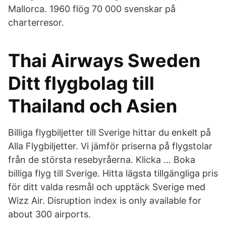
Mallorca. 1960 flög 70 000 svenskar på
charterresor.
Thai Airways Sweden
Ditt flygbolag till
Thailand och Asien
Billiga flygbiljetter till Sverige hittar du enkelt på
Alla Flygbiljetter. Vi jämför priserna på flygstolar
från de största resebyråerna. Klicka … Boka
billiga flyg till Sverige. Hitta lägsta tillgängliga pris
för ditt valda resmål och upptäck Sverige med
Wizz Air. Disruption index is only available for
about 300 airports.